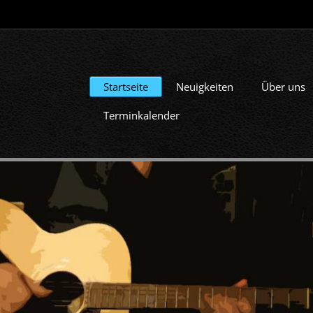
Startseite
Neuigkeiten
Über uns
Terminkalender