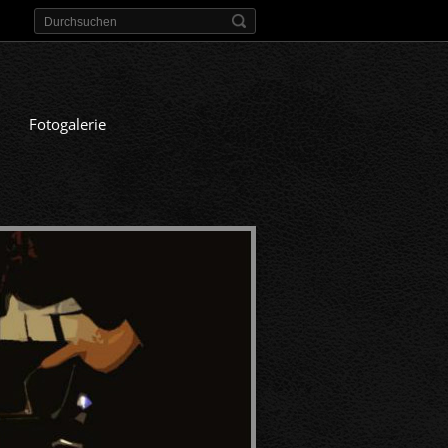
Fotogalerie