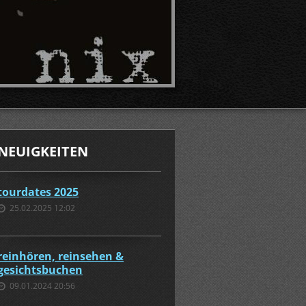
NEUIGKEITEN
tourdates 2025
25.02.2025 12:02
reinhören, reinsehen &
gesichtsbuchen
09.01.2024 20:56